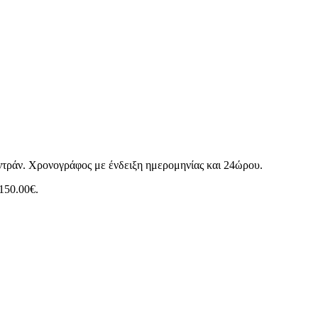
ντράν. Χρονογράφος με ένδειξη ημερομηνίας και 24ώρου.
 150.00€.