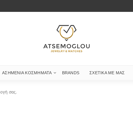
ΑΣΗΜΈΝΙΑ ΚΟΣΜΉΜΑΤΑ
BRANDS
ΣΧΕΤΙΚΆ ΜΕ ΜΑΣ
λογή σας.