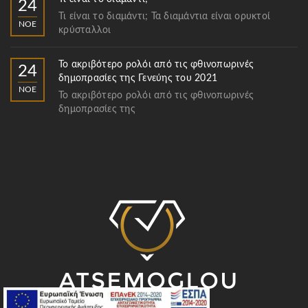
24
Τι είναι το διαμάντι; Τα διαμάντια είναι ορυκτοί
ΝΟΈ
κρύσταλλοι
Το ακριβότερο ρολόι από τις φθινοπωρινές
24
δημοπρασίες της Γενεύης του 2021
ΝΟΈ
Το ακριβότερο ρολόι από τις φθινοπωρινές
δημοπρασίες της