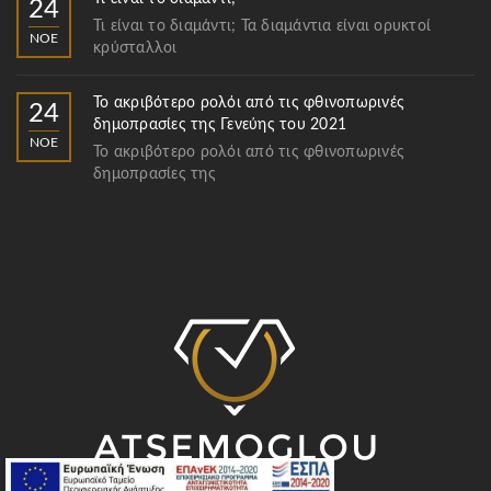
24
Τι είναι το διαμάντι; Τα διαμάντια είναι ορυκτοί
ΝΟΈ
κρύσταλλοι
Το ακριβότερο ρολόι από τις φθινοπωρινές
24
δημοπρασίες της Γενεύης του 2021
ΝΟΈ
Το ακριβότερο ρολόι από τις φθινοπωρινές
δημοπρασίες της