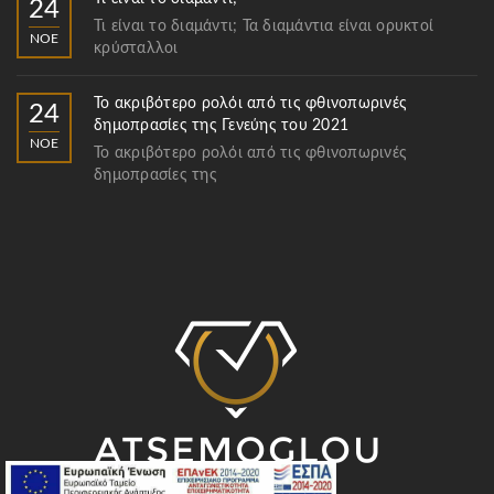
24
Τι είναι το διαμάντι; Τα διαμάντια είναι ορυκτοί
ΝΟΈ
κρύσταλλοι
Το ακριβότερο ρολόι από τις φθινοπωρινές
24
δημοπρασίες της Γενεύης του 2021
ΝΟΈ
Το ακριβότερο ρολόι από τις φθινοπωρινές
δημοπρασίες της