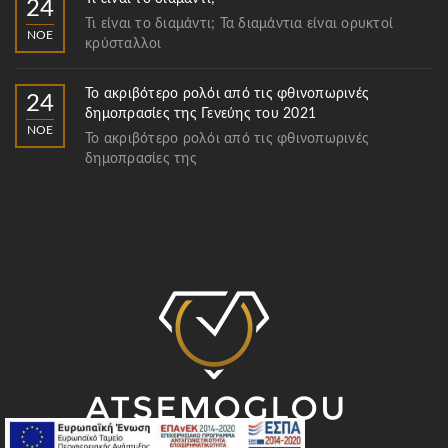
24
Τι είναι το διαμάντι; Τα διαμάντια είναι ορυκτοί
ΝΟΈ
κρύσταλλοι
Το ακριβότερο ρολόι από τις φθινοπωρινές
24
δημοπρασίες της Γενεύης του 2021
ΝΟΈ
Το ακριβότερο ρολόι από τις φθινοπωρινές
δημοπρασίες της