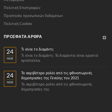
Πολιτική Επιστροφών
Προστασία προσωπικών δεδομένων
Πολιτική Cookies
ΠΡΌΣΦΑΤΑ ΆΡΘΡΑ
Τι είναι το διαμάντι;
24
Τι είναι το διαμάντι; Τα διαμάντια είναι ορυκτοί
ΝΟΈ
κρύσταλλοι
Το ακριβότερο ρολόι από τις φθινοπωρινές
24
δημοπρασίες της Γενεύης του 2021
ΝΟΈ
Το ακριβότερο ρολόι από τις φθινοπωρινές
δημοπρασίες της