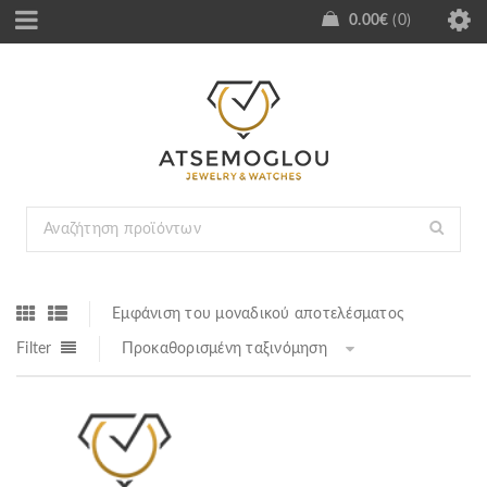
0.00
€
0
Εμφάνιση του μοναδικού αποτελέσματος
Filter
Προκαθορισμένη ταξινόμηση