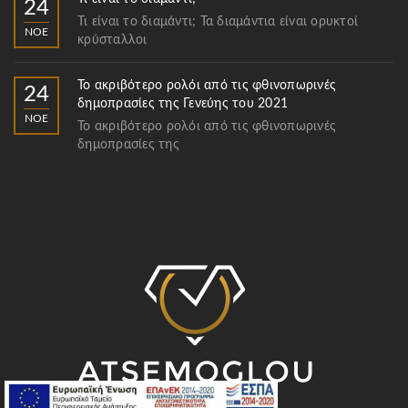
24
Τι είναι το διαμάντι; Τα διαμάντια είναι ορυκτοί
ΝΟΈ
κρύσταλλοι
Το ακριβότερο ρολόι από τις φθινοπωρινές
24
δημοπρασίες της Γενεύης του 2021
ΝΟΈ
Το ακριβότερο ρολόι από τις φθινοπωρινές
δημοπρασίες της