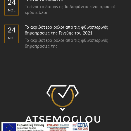
24
Τι είναι το διαμάντι; Τα διαμάντια είναι ορυκτοί
ΝΟΈ
κρύσταλλοι
Το ακριβότερο ρολόι από τις φθινοπωρινές
24
δημοπρασίες της Γενεύης του 2021
ΝΟΈ
Το ακριβότερο ρολόι από τις φθινοπωρινές
δημοπρασίες της