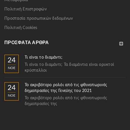
Πολιτική Επιστροφών
Προστασία προσωπικών δεδομένων
Πολιτική Cookies
ΠΡΌΣΦΑΤΑ ΆΡΘΡΑ
Τι είναι το διαμάντι;
24
Τι είναι το διαμάντι; Τα διαμάντια είναι ορυκτοί
ΝΟΈ
κρύσταλλοι
Το ακριβότερο ρολόι από τις φθινοπωρινές
24
δημοπρασίες της Γενεύης του 2021
ΝΟΈ
Το ακριβότερο ρολόι από τις φθινοπωρινές
δημοπρασίες της