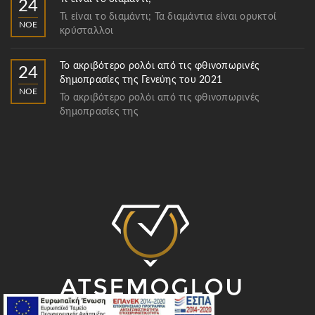
24
Τι είναι το διαμάντι; Τα διαμάντια είναι ορυκτοί
ΝΟΈ
κρύσταλλοι
Το ακριβότερο ρολόι από τις φθινοπωρινές
24
δημοπρασίες της Γενεύης του 2021
ΝΟΈ
Το ακριβότερο ρολόι από τις φθινοπωρινές
δημοπρασίες της