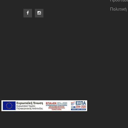
Προστασί
Πολιτική