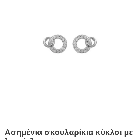
Ασημένια σκουλαρίκια κύκλοι με