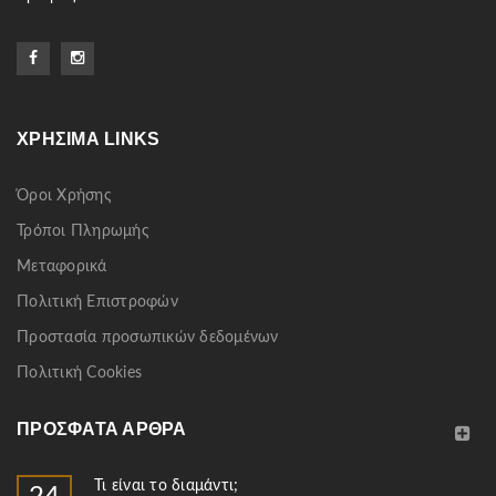
ΧΡΉΣΙΜΑ LINKS
Όροι Χρήσης
Τρόποι Πληρωμής
Μεταφορικά
Πολιτική Επιστροφών
Προστασία προσωπικών δεδομένων
Πολιτική Cookies
ΠΡΌΣΦΑΤΑ ΆΡΘΡΑ
Τι είναι το διαμάντι;