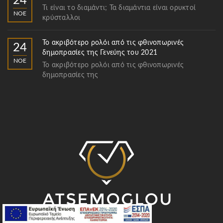
24
Τι είναι το διαμάντι; Τα διαμάντια είναι ορυκτοί
ΝΟΈ
κρύσταλλοι
Το ακριβότερο ρολόι από τις φθινοπωρινές
24
δημοπρασίες της Γενεύης του 2021
ΝΟΈ
Το ακριβότερο ρολόι από τις φθινοπωρινές
δημοπρασίες της