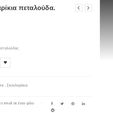
ρίκια πεταλούδα.
 πεταλούδας
τα
,
Σκουλαρίκια
ε email σε έναν φίλο