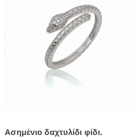
Ασημένιο δαχτυλίδι φίδι.