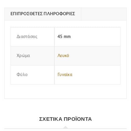
ΕΠΙΠΡΌΣΘΕΤΕΣ ΠΛΗΡΟΦΟΡΊΕΣ
Διαστάσεις
45 mm
Χρώμα
Λευκό
Φύλο
Γυναίκα
ΣΧΕΤΙΚΆ ΠΡΟΪΌΝΤΑ