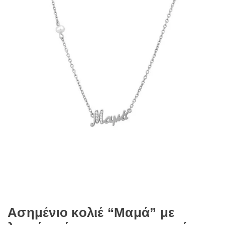
Ασημένιο κολιέ “Μαμά” με