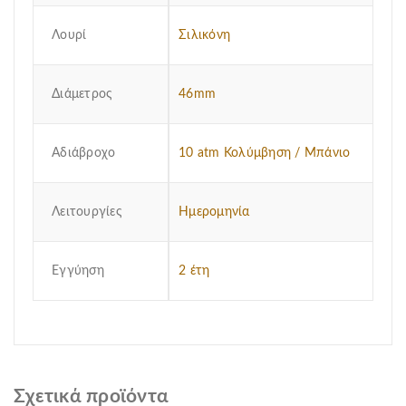
Λουρί
Σιλικόνη
Διάμετρος
46mm
Αδιάβροχο
10 atm Κολύμβηση / Μπάνιο
Λειτουργίες
Ημερομηνία
Εγγύηση
2 έτη
Σχετικά προϊόντα