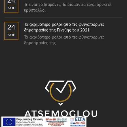
24
Τι είναι το διαμάντι; Τα διαμάντια είναι ορυκτοί
ΝΟΈ
κρύσταλλοι
Το ακριβότερο ρολόι από τις φθινοπωρινές
24
δημοπρασίες της Γενεύης του 2021
ΝΟΈ
Το ακριβότερο ρολόι από τις φθινοπωρινές
δημοπρασίες της