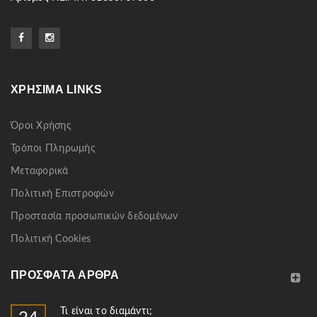
ΧΡΉΣΙΜΑ LINKS
Όροι Χρήσης
Τρόποι Πληρωμής
Μεταφορικά
Πολιτική Επιστροφών
Προστασία προσωπικών δεδομένων
Πολιτική Cookies
ΠΡΌΣΦΑΤΑ ΆΡΘΡΑ
Τι είναι το διαμάντι;