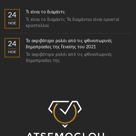
Τι είναι το διαμάντι;
24
Τι είναι το διαμάντι; Τα διαμάντια είναι ορυκτοί
ΝΟΈ
κρύσταλλοι
Το ακριβότερο ρολόι από τις φθινοπωρινές
24
δημοπρασίες της Γενεύης του 2021
ΝΟΈ
Το ακριβότερο ρολόι από τις φθινοπωρινές
δημοπρασίες της