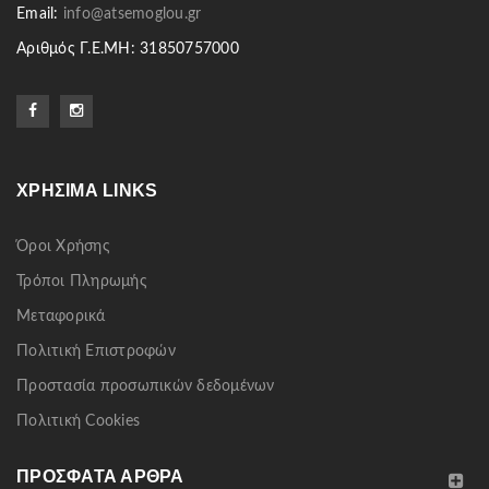
Email:
info@atsemoglou.gr
Αριθμός Γ.Ε.ΜΗ: 31850757000
ΧΡΉΣΙΜΑ LINKS
Όροι Χρήσης
Τρόποι Πληρωμής
Μεταφορικά
Πολιτική Επιστροφών
Προστασία προσωπικών δεδομένων
Πολιτική Cookies
ΠΡΌΣΦΑΤΑ ΆΡΘΡΑ