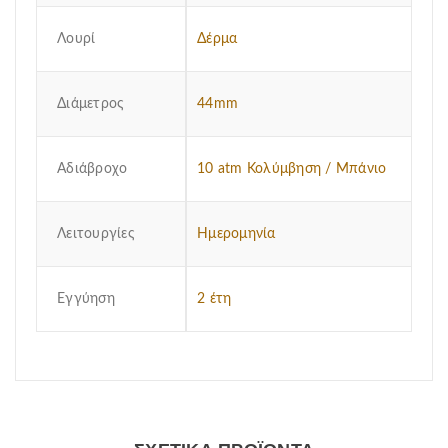
Λουρί
Δέρμα
Διάμετρος
44mm
Αδιάβροχο
10 atm Κολύμβηση / Μπάνιο
Λειτουργίες
Ημερομηνία
Εγγύηση
2 έτη