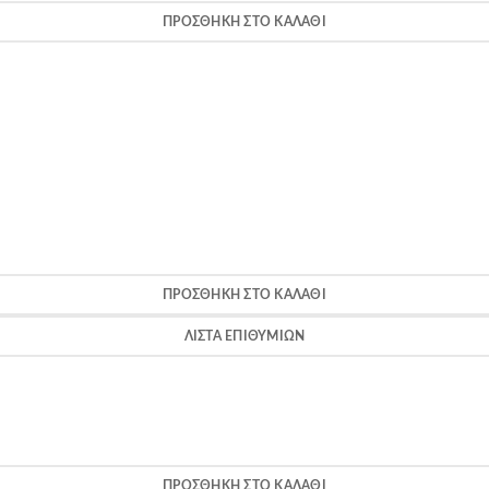
ΠΡΟΣΘΉΚΗ ΣΤΟ ΚΑΛΆΘΙ
ΠΡΟΣΘΉΚΗ ΣΤΟ ΚΑΛΆΘΙ
ΛΊΣΤΑ ΕΠΙΘΥΜΙΏΝ
ΠΡΟΣΘΉΚΗ ΣΤΟ ΚΑΛΆΘΙ