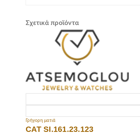
Σχετικά προϊόντα
Γρήγορη ματιά
CAT SI.161.23.123