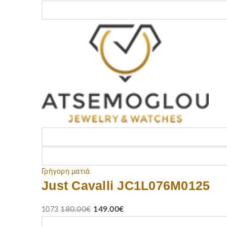
Γρήγορη ματιά
Just Cavalli JC1L076M0125
180.00
€
149.00
€
1073