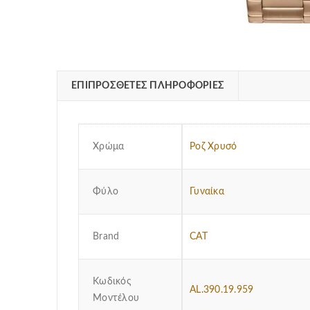
ΕΠΙΠΡΌΣΘΕΤΕΣ ΠΛΗΡΟΦΟΡΊΕΣ
Χρώμα
Ροζ Χρυσό
Φύλο
Γυναίκα
Brand
CAT
Κωδικός
AL.390.19.959
Μοντέλου