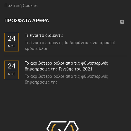
Πολιτική Cookies
ΠΡΌΣΦΑΤΑ ΆΡΘΡΑ
Τι είναι το διαμάντι;
24
Τι είναι το διαμάντι; Τα διαμάντια είναι ορυκτοί
ΝΟΈ
κρύσταλλοι
Το ακριβότερο ρολόι από τις φθινοπωρινές
24
δημοπρασίες της Γενεύης του 2021
ΝΟΈ
Το ακριβότερο ρολόι από τις φθινοπωρινές
δημοπρασίες της