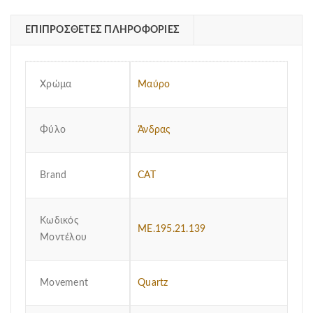
ΕΠΙΠΡΌΣΘΕΤΕΣ ΠΛΗΡΟΦΟΡΊΕΣ
Χρώμα
Μαύρο
Φύλο
Άνδρας
Brand
CAT
Κωδικός
ME.195.21.139
Μοντέλου
Μovement
Quartz