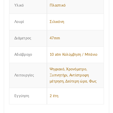
Υλικό
Πλαστικό
Λουρί
Σιλικόνη
Διάμετρος
47mm
Αδιάβροχο
10 atm Κολύμβηση / Μπάνιο
Ψηφιακό, Χρονόμετρο,
Λειτουργίες
Ξυπνητήρι, Αντίστροφη
μέτρηση, Δεύτερη ώρα, Φως
Εγγύηση
2 έτη