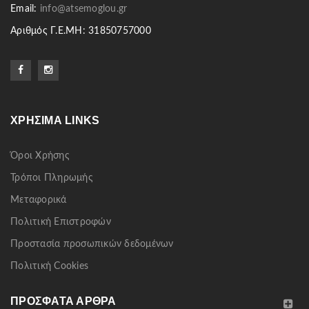
Email:
info@atsemoglou.gr
Αριθμός Γ.Ε.ΜΗ: 31850757000
ΧΡΉΣΙΜΑ LINKS
Όροι Χρήσης
Τρόποι Πληρωμής
Μεταφορικά
Πολιτική Επιστροφών
Προστασία προσωπικών δεδομένων
Πολιτική Cookies
ΠΡΌΣΦΑΤΑ ΆΡΘΡΑ