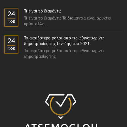
Τι είναι το διαμάντι;
24
Τι είναι το διαμάντι; Τα διαμάντια είναι ορυκτοί
ΝΟΈ
κρύσταλλοι
Το ακριβότερο ρολόι από τις φθινοπωρινές
24
δημοπρασίες της Γενεύης του 2021
ΝΟΈ
Το ακριβότερο ρολόι από τις φθινοπωρινές
δημοπρασίες της