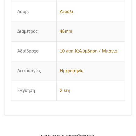
Λουρί
Ατσάλι
Διάμετρος
48mm
Αδιάβροχο
10 atm Κολύμβηση / Μπάνιο
Λειτουργίες
Ημερομηνία
Εγγύηση
2 έτη