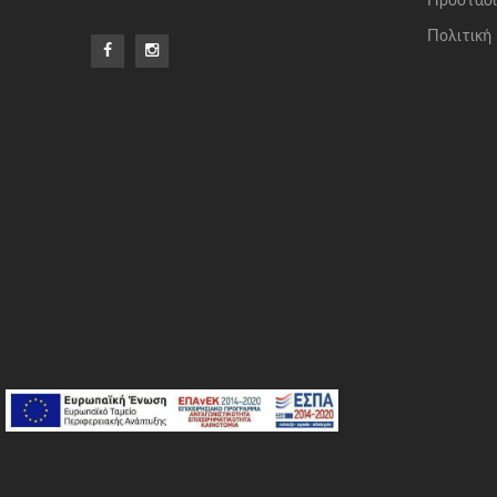
Προστασί
Πολιτική