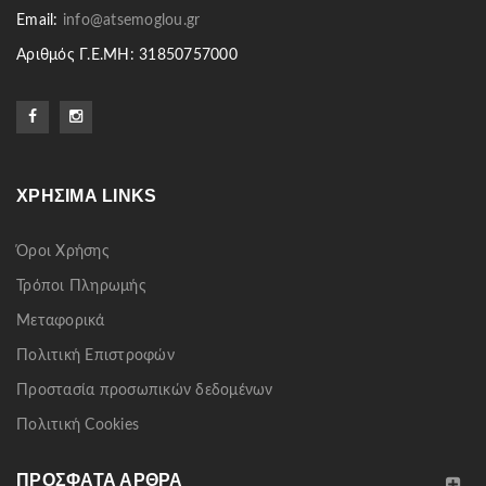
Email:
info@atsemoglou.gr
Αριθμός Γ.Ε.ΜΗ: 31850757000
ΧΡΉΣΙΜΑ LINKS
Όροι Χρήσης
Τρόποι Πληρωμής
Μεταφορικά
Πολιτική Επιστροφών
Προστασία προσωπικών δεδομένων
Πολιτική Cookies
ΠΡΌΣΦΑΤΑ ΆΡΘΡΑ