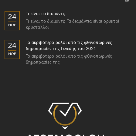
Τι είναι το διαμάντι;
24
Τι είναι το διαμάντι; Τα διαμάντια είναι ορυκτοί
ΝΟΈ
κρύσταλλοι
Το ακριβότερο ρολόι από τις φθινοπωρινές
24
δημοπρασίες της Γενεύης του 2021
ΝΟΈ
Το ακριβότερο ρολόι από τις φθινοπωρινές
δημοπρασίες της