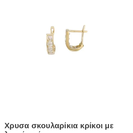
Χρυσα σκουλαρίκια κρίκοι με