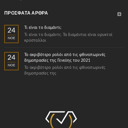
ΠΡΌΣΦΑΤΑ ΆΡΘΡΑ
Τι είναι το διαμάντι;
24
Τι είναι το διαμάντι; Τα διαμάντια είναι ορυκτοί
ΝΟΈ
κρύσταλλοι
Το ακριβότερο ρολόι από τις φθινοπωρινές
24
δημοπρασίες της Γενεύης του 2021
ΝΟΈ
Το ακριβότερο ρολόι από τις φθινοπωρινές
δημοπρασίες της