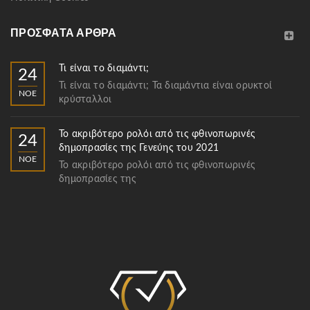
ΠΡΌΣΦΑΤΑ ΆΡΘΡΑ
Τι είναι το διαμάντι;
24
Τι είναι το διαμάντι; Τα διαμάντια είναι ορυκτοί
ΝΟΈ
κρύσταλλοι
Το ακριβότερο ρολόι από τις φθινοπωρινές
24
δημοπρασίες της Γενεύης του 2021
ΝΟΈ
Το ακριβότερο ρολόι από τις φθινοπωρινές
δημοπρασίες της