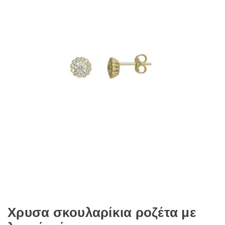
Χρυσα σκουλαρίκια ροζέτα με