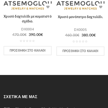
Χρυσό δαχτυλίδι με κυματιστό
Χρυσό μονόπετρο δαχτυλίδι.
σχέδιο.
DX0004
DX0005
470.00
€
390.00
€
460.00
€
380.00
€
ΠΡΟΣΘΉΚΗ ΣΤΟ ΚΑΛΆΘΙ
ΠΡΟΣΘΉΚΗ ΣΤΟ ΚΑΛΆΘΙ
ΣΧΕΤΙΚΆ ΜΕ ΜΑΣ