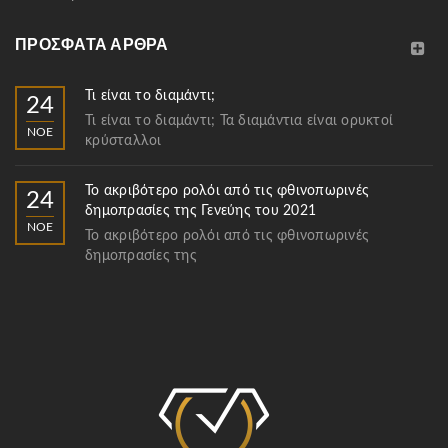
ΠΡΌΣΦΑΤΑ ΆΡΘΡΑ
Τι είναι το διαμάντι;
24
Τι είναι το διαμάντι; Τα διαμάντια είναι ορυκτοί
ΝΟΈ
κρύσταλλοι
Το ακριβότερο ρολόι από τις φθινοπωρινές
24
δημοπρασίες της Γενεύης του 2021
ΝΟΈ
Το ακριβότερο ρολόι από τις φθινοπωρινές
δημοπρασίες της