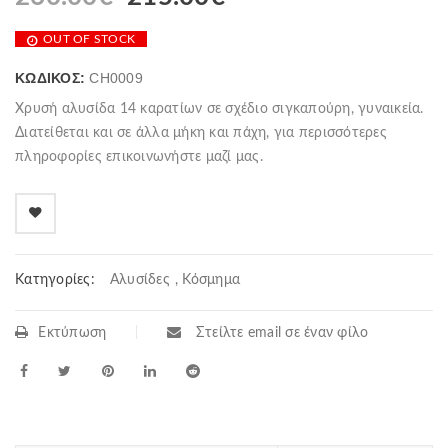
OUT OF STOCK
ΚΩΔΙΚΌΣ:
CH0009
Χρυσή αλυσίδα 14 καρατίων σε σχέδιο σιγκαπούρη, γυναικεία.
Διατείθεται και σε άλλα μήκη και πάχη, για περισσότερες
πληροφορίες επικοινωνήστε μαζί μας.
Κατηγορίες:
Αλυσίδες
,
Κόσμημα
Εκτύπωση
Στείλτε email σε έναν φίλο