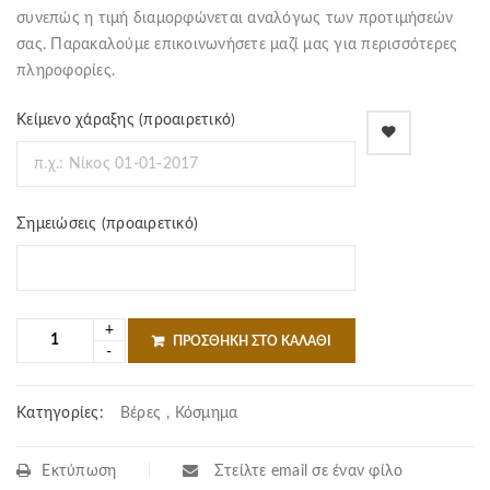
συνεπώς η τιμή διαμορφώνεται αναλόγως των προτιμήσεών
σας. Παρακαλούμε επικοινωνήσετε μαζί μας για περισσότερες
πληροφορίες.
Κείμενο χάραξης
(προαιρετικό)
Σημειώσεις
(προαιρετικό)
ΠΡΟΣΘΉΚΗ ΣΤΟ ΚΑΛΆΘΙ
Κατηγορίες:
Βέρες
,
Κόσμημα
Εκτύπωση
Στείλτε email σε έναν φίλο