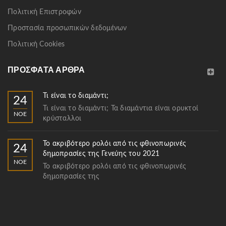
Πολιτική Επιστροφών
Προστασία προσωπικών δεδομένων
Πολιτική Cookies
ΠΡΌΣΦΑΤΑ ΆΡΘΡΑ
Τι είναι το διαμάντι;
24
Τι είναι το διαμάντι; Τα διαμάντια είναι ορυκτοί
ΝΟΈ
κρύσταλλοι
Το ακριβότερο ρολόι από τις φθινοπωρινές
24
δημοπρασίες της Γενεύης του 2021
ΝΟΈ
Το ακριβότερο ρολόι από τις φθινοπωρινές
δημοπρασίες της