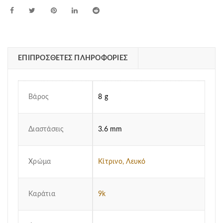
ΕΠΙΠΡΌΣΘΕΤΕΣ ΠΛΗΡΟΦΟΡΊΕΣ
Βάρος
8 g
Διαστάσεις
3.6 mm
Χρώμα
Κίτρινο, Λευκό
Καράτια
9k