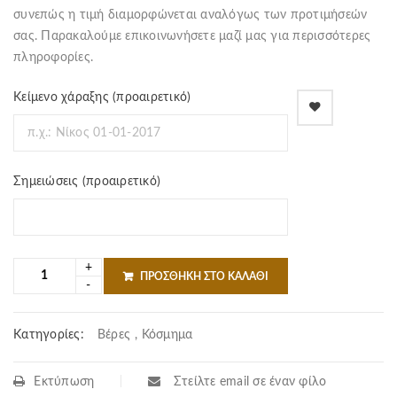
συνεπώς η τιμή διαμορφώνεται αναλόγως των προτιμήσεών
σας. Παρακαλούμε επικοινωνήσετε μαζί μας για περισσότερες
πληροφορίες.
Κείμενο χάραξης
(προαιρετικό)
Σημειώσεις
(προαιρετικό)
ΠΡΟΣΘΉΚΗ ΣΤΟ ΚΑΛΆΘΙ
Κατηγορίες:
Βέρες
,
Κόσμημα
Εκτύπωση
Στείλτε email σε έναν φίλο