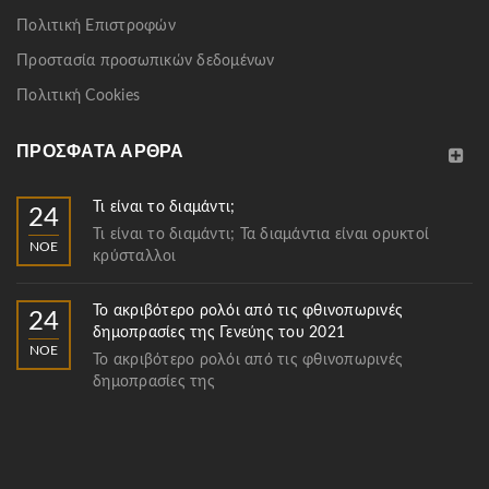
Πολιτική Επιστροφών
Προστασία προσωπικών δεδομένων
Πολιτική Cookies
ΠΡΌΣΦΑΤΑ ΆΡΘΡΑ
Τι είναι το διαμάντι;
24
Τι είναι το διαμάντι; Τα διαμάντια είναι ορυκτοί
ΝΟΈ
κρύσταλλοι
Το ακριβότερο ρολόι από τις φθινοπωρινές
24
δημοπρασίες της Γενεύης του 2021
ΝΟΈ
Το ακριβότερο ρολόι από τις φθινοπωρινές
δημοπρασίες της