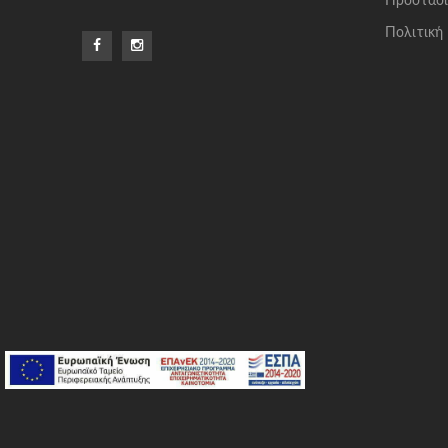
Προστασί
Πολιτική