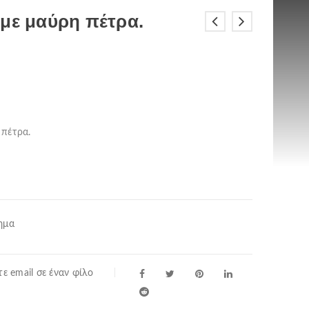
 με μαύρη πέτρα.
 πέτρα.
ημα
ε email σε έναν φίλο