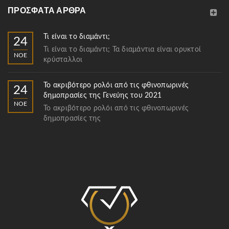
ΠΡΌΣΦΑΤΑ ΆΡΘΡΑ
Τι είναι το διαμάντι;
24
Τι είναι το διαμάντι; Τα διαμάντια είναι ορυκτοί
ΝΟΈ
κρύσταλλοι
Το ακριβότερο ρολόι από τις φθινοπωρινές
24
δημοπρασίες της Γενεύης του 2021
ΝΟΈ
Το ακριβότερο ρολόι από τις φθινοπωρινές
δημοπρασίες της