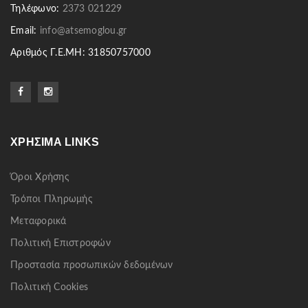
Τηλέφωνο:
2373 021229
Email:
info@atsemoglou.gr
Αριθμός Γ.Ε.ΜΗ: 31850757000
ΧΡΉΣΙΜΑ LINKS
Όροι Χρήσης
Τρόποι Πληρωμής
Μεταφορικά
Πολιτική Επιστροφών
Προστασία προσωπικών δεδομένων
Πολιτική Cookies