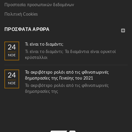
Προστασία προσωπικών δεδομένων
Πολιτική Cookies
ΠΡΌΣΦΑΤΑ ΆΡΘΡΑ
Τι είναι το διαμάντι;
24
Τι είναι το διαμάντι; Τα διαμάντια είναι ορυκτοί
ΝΟΈ
κρύσταλλοι
Το ακριβότερο ρολόι από τις φθινοπωρινές
24
δημοπρασίες της Γενεύης του 2021
ΝΟΈ
Το ακριβότερο ρολόι από τις φθινοπωρινές
δημοπρασίες της