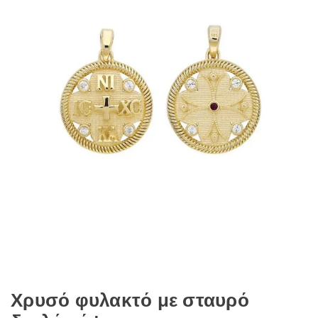
Χρυσό φυλακτό με σταυρό