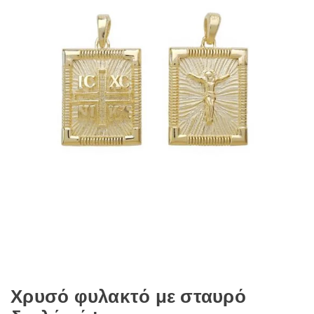
Χρυσό φυλακτό με σταυρό