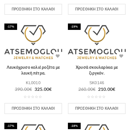
ΠΡΟΣΘΉΚΗ ΣΤΟ ΚΑΛΆΘΙ
ΠΡΟΣΘΉΚΗ ΣΤΟ ΚΑΛΆΘΙ
-17%
-19%
Λευκόχρυσο κολιέ ροζέτα με
Χρυσά σκουλαρίκια με
λευκή πέτρα.
ζιργκόν.
KL0010
SK0146
390.00
€
325.00
€
260.00
€
210.00
€
ΠΡΟΣΘΉΚΗ ΣΤΟ ΚΑΛΆΘΙ
ΠΡΟΣΘΉΚΗ ΣΤΟ ΚΑΛΆΘΙ
-17%
-18%