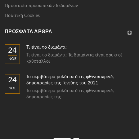
Προστασία προσωπικών δεδομένων
Πολιτική Cookies
ΠΡΌΣΦΑΤΑ ΆΡΘΡΑ
Τι είναι το διαμάντι;
24
Τι είναι το διαμάντι; Τα διαμάντια είναι ορυκτοί
ΝΟΈ
κρύσταλλοι
Το ακριβότερο ρολόι από τις φθινοπωρινές
24
δημοπρασίες της Γενεύης του 2021
ΝΟΈ
Το ακριβότερο ρολόι από τις φθινοπωρινές
δημοπρασίες της