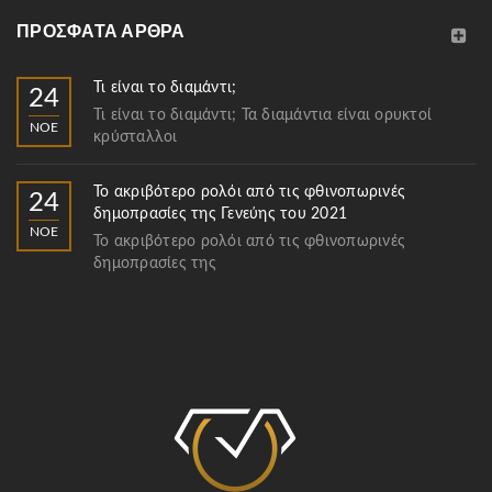
ΠΡΌΣΦΑΤΑ ΆΡΘΡΑ
Τι είναι το διαμάντι;
24
Τι είναι το διαμάντι; Τα διαμάντια είναι ορυκτοί
ΝΟΈ
κρύσταλλοι
Το ακριβότερο ρολόι από τις φθινοπωρινές
24
δημοπρασίες της Γενεύης του 2021
ΝΟΈ
Το ακριβότερο ρολόι από τις φθινοπωρινές
δημοπρασίες της