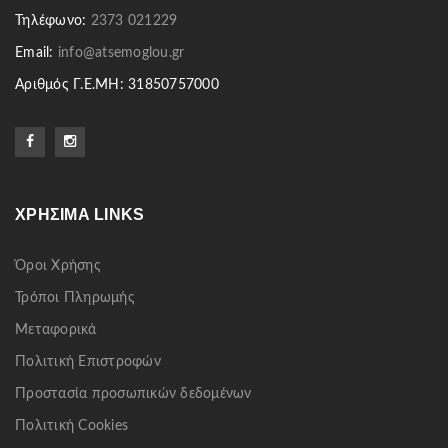
Τηλέφωνο:
2373 021229
Email:
info@atsemoglou.gr
Αριθμός Γ.Ε.ΜΗ: 31850757000
ΧΡΉΣΙΜΑ LINKS
Όροι Χρήσης
Τρόποι Πληρωμής
Μεταφορικά
Πολιτική Επιστροφών
Προστασία προσωπικών δεδομένων
Πολιτική Cookies