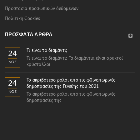
Προστασία προσωπικών δεδομένων
Πολιτική Cookies
ΠΡΌΣΦΑΤΑ ΆΡΘΡΑ
Τι είναι το διαμάντι;
24
Τι είναι το διαμάντι; Τα διαμάντια είναι ορυκτοί
ΝΟΈ
κρύσταλλοι
Το ακριβότερο ρολόι από τις φθινοπωρινές
24
δημοπρασίες της Γενεύης του 2021
ΝΟΈ
Το ακριβότερο ρολόι από τις φθινοπωρινές
δημοπρασίες της