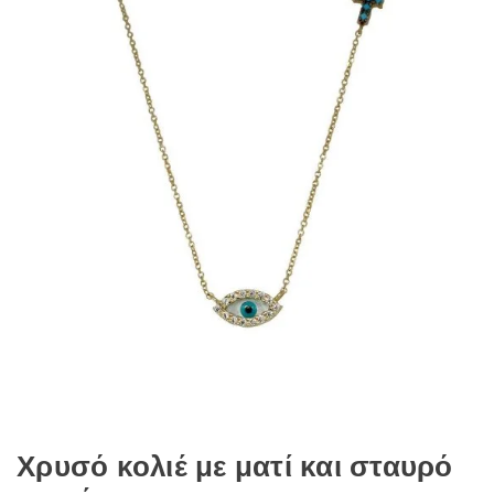
Χρυσό κολιέ με ματί και σταυρό