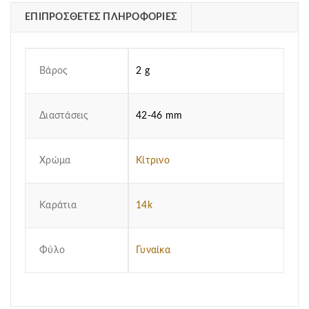
ΕΠΙΠΡΌΣΘΕΤΕΣ ΠΛΗΡΟΦΟΡΊΕΣ
Βάρος
2 g
Διαστάσεις
42-46 mm
Χρώμα
Κίτρινο
Καράτια
14k
Φύλο
Γυναίκα