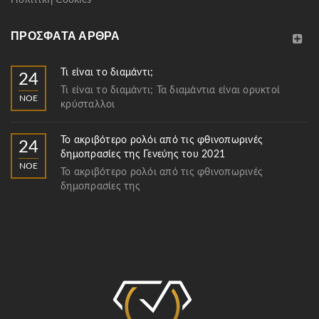
Πολιτική Cookies
ΠΡΌΣΦΑΤΑ ΆΡΘΡΑ
Τι είναι το διαμάντι;
24
Τι είναι το διαμάντι; Τα διαμάντια είναι ορυκτοί
ΝΟΈ
κρύσταλλοι
Το ακριβότερο ρολόι από τις φθινοπωρινές
24
δημοπρασίες της Γενεύης του 2021
ΝΟΈ
Το ακριβότερο ρολόι από τις φθινοπωρινές
δημοπρασίες της