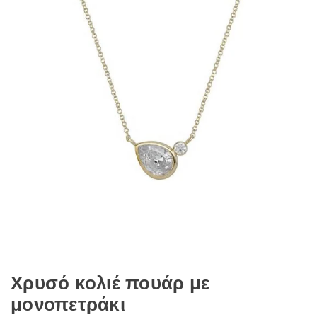
Χρυσό κολιέ πουάρ με
μονοπετράκι