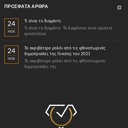
ΠΡΌΣΦΑΤΑ ΆΡΘΡΑ
Τι είναι το διαμάντι;
24
Τι είναι το διαμάντι; Τα διαμάντια είναι ορυκτοί
ΝΟΈ
κρύσταλλοι
Το ακριβότερο ρολόι από τις φθινοπωρινές
24
δημοπρασίες της Γενεύης του 2021
ΝΟΈ
Το ακριβότερο ρολόι από τις φθινοπωρινές
δημοπρασίες της