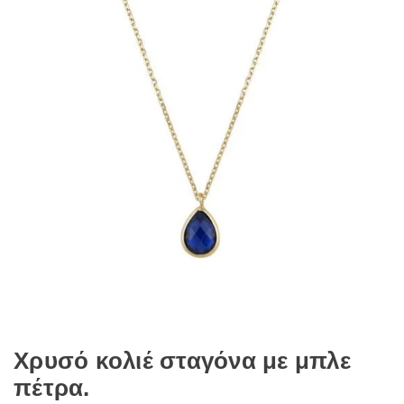
Χρυσό κολιέ σταγόνα με μπλε
πέτρα.