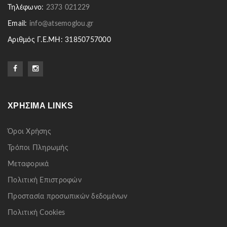
Τηλέφωνο:
2373 021229
Email:
info@atsemoglou.gr
Αριθμός Γ.Ε.ΜΗ: 31850757000
ΧΡΉΣΙΜΑ LINKS
Όροι Χρήσης
Τρόποι Πληρωμής
Μεταφορικά
Πολιτική Επιστροφών
Προστασία προσωπικών δεδομένων
Πολιτική Cookies