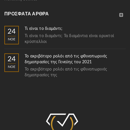
ΠΡΌΣΦΑΤΑ ΆΡΘΡΑ
Τι είναι το διαμάντι;
24
Τι είναι το διαμάντι; Τα διαμάντια είναι ορυκτοί
ΝΟΈ
κρύσταλλοι
Το ακριβότερο ρολόι από τις φθινοπωρινές
24
δημοπρασίες της Γενεύης του 2021
ΝΟΈ
Το ακριβότερο ρολόι από τις φθινοπωρινές
δημοπρασίες της