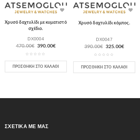
Χρυσό δαχτυλίδι με κυματιστό
Χρυσό δαχτυλίδι κόμπος.
σχέδιο.
DX0004
DX0047
470.00
€
390.00
€
390.00
€
325.00
€
ΠΡΟΣΘΉΚΗ ΣΤΟ ΚΑΛΆΘΙ
ΠΡΟΣΘΉΚΗ ΣΤΟ ΚΑΛΆΘΙ
ΣΧΕΤΙΚΆ ΜΕ ΜΑΣ