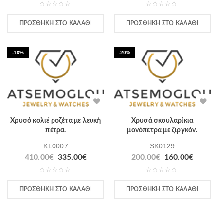
ΠΡΟΣΘΉΚΗ ΣΤΟ ΚΑΛΆΘΙ
ΠΡΟΣΘΉΚΗ ΣΤΟ ΚΑΛΆΘΙ
-18%
-20%
Χρυσό κολιέ ροζέτα με λευκή
Χρυσά σκουλαρίκια
πέτρα.
μονόπετρα με ζιργκόν.
KL0007
SK0129
410.00
€
335.00
€
200.00
€
160.00
€
ΠΡΟΣΘΉΚΗ ΣΤΟ ΚΑΛΆΘΙ
ΠΡΟΣΘΉΚΗ ΣΤΟ ΚΑΛΆΘΙ