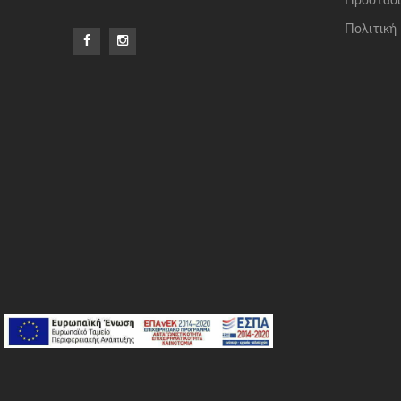
Προστασί
Πολιτική