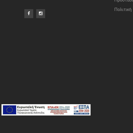
Προστασί
Πολιτική