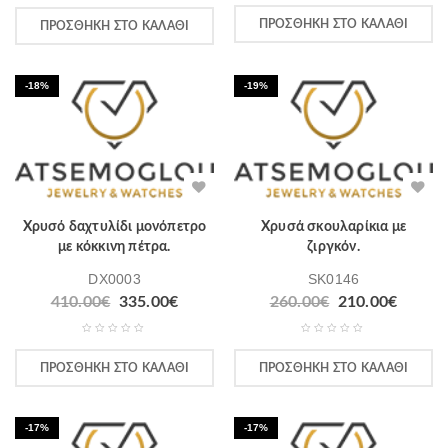
ΠΡΟΣΘΉΚΗ ΣΤΟ ΚΑΛΆΘΙ
ΠΡΟΣΘΉΚΗ ΣΤΟ ΚΑΛΆΘΙ
-18%
-19%
Χρυσό δαχτυλίδι μονόπετρο
Χρυσά σκουλαρίκια με
με κόκκινη πέτρα.
ζιργκόν.
DX0003
SK0146
410.00
€
335.00
€
260.00
€
210.00
€
ΠΡΟΣΘΉΚΗ ΣΤΟ ΚΑΛΆΘΙ
ΠΡΟΣΘΉΚΗ ΣΤΟ ΚΑΛΆΘΙ
-17%
-17%