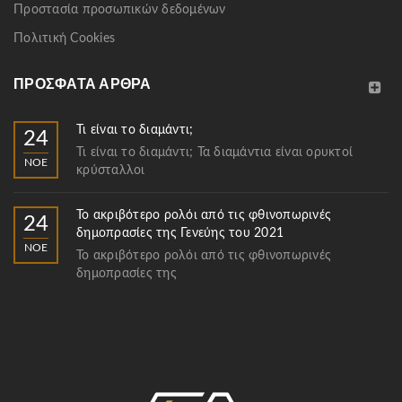
Προστασία προσωπικών δεδομένων
Πολιτική Cookies
ΠΡΌΣΦΑΤΑ ΆΡΘΡΑ
Τι είναι το διαμάντι;
24
Τι είναι το διαμάντι; Τα διαμάντια είναι ορυκτοί
ΝΟΈ
κρύσταλλοι
Το ακριβότερο ρολόι από τις φθινοπωρινές
24
δημοπρασίες της Γενεύης του 2021
ΝΟΈ
Το ακριβότερο ρολόι από τις φθινοπωρινές
δημοπρασίες της