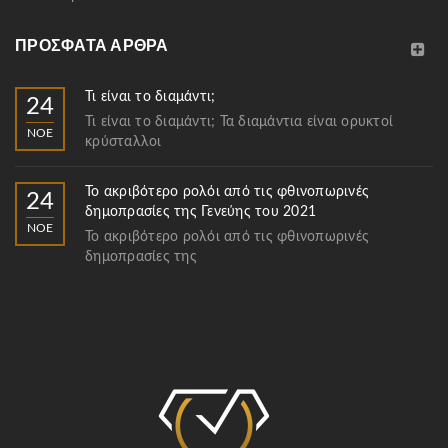
ΠΡΌΣΦΑΤΑ ΆΡΘΡΑ
Τι είναι το διαμάντι;
24
Τι είναι το διαμάντι; Τα διαμάντια είναι ορυκτοί
ΝΟΈ
κρύσταλλοι
Το ακριβότερο ρολόι από τις φθινοπωρινές
24
δημοπρασίες της Γενεύης του 2021
ΝΟΈ
Το ακριβότερο ρολόι από τις φθινοπωρινές
δημοπρασίες της