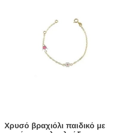
Χρυσό βραχιόλι παιδικό με