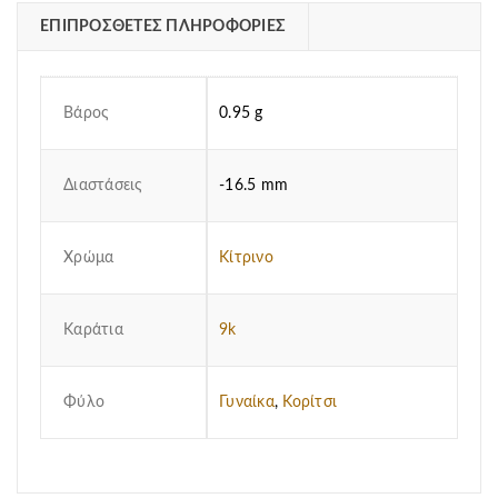
ΕΠΙΠΡΌΣΘΕΤΕΣ ΠΛΗΡΟΦΟΡΊΕΣ
Βάρος
0.95 g
Διαστάσεις
-16.5 mm
Χρώμα
Κίτρινο
Καράτια
9k
Φύλο
Γυναίκα
,
Κορίτσι