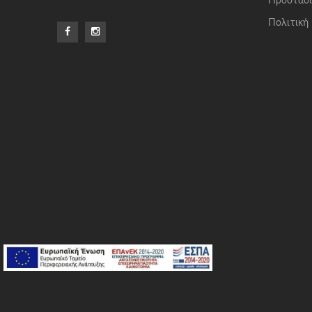
Προστασί
Πολιτική