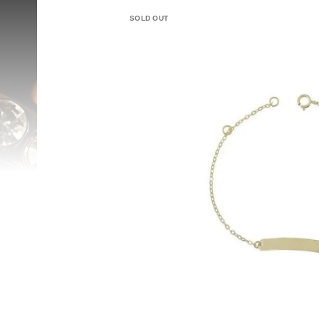
SOLD OUT