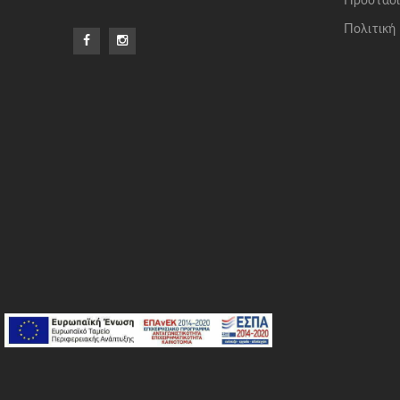
Προστασί
Πολιτική