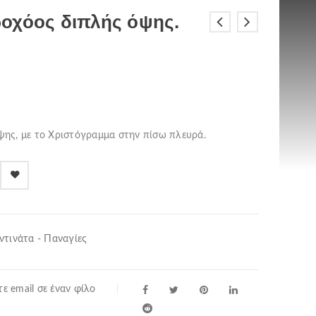
οχόος διπλής όψης.
ψης, με το Χριστόγραμμα στην πίσω πλευρά.
τινάτα - Παναγίες
ε email σε έναν φίλο