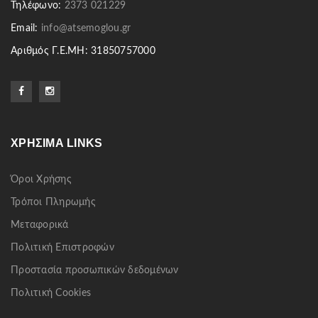
Τηλέφωνο:
2373 021229
Email:
info@atsemoglou.gr
Αριθμός Γ.Ε.ΜΗ: 31850757000
ΧΡΉΣΙΜΑ LINKS
Όροι Χρήσης
Τρόποι Πληρωμής
Μεταφορικά
Πολιτική Επιστροφών
Προστασία προσωπικών δεδομένων
Πολιτική Cookies