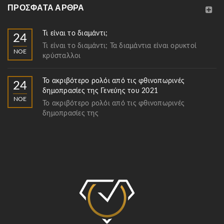
ΠΡΌΣΦΑΤΑ ΆΡΘΡΑ
Τι είναι το διαμάντι;
24
Τι είναι το διαμάντι; Τα διαμάντια είναι ορυκτοί
ΝΟΈ
κρύσταλλοι
Το ακριβότερο ρολόι από τις φθινοπωρινές
24
δημοπρασίες της Γενεύης του 2021
ΝΟΈ
Το ακριβότερο ρολόι από τις φθινοπωρινές
δημοπρασίες της