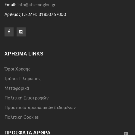
Email:
info@atsemoglou.gr
Αριθμός Γ.Ε.ΜΗ: 31850757000
ΧΡΉΣΙΜΑ LINKS
Όροι Χρήσης
Τρόποι Πληρωμής
Μεταφορικά
Πολιτική Επιστροφών
Προστασία προσωπικών δεδομένων
Πολιτική Cookies
ΠΡΌΣΦΑΤΑ ΆΡΘΡΑ