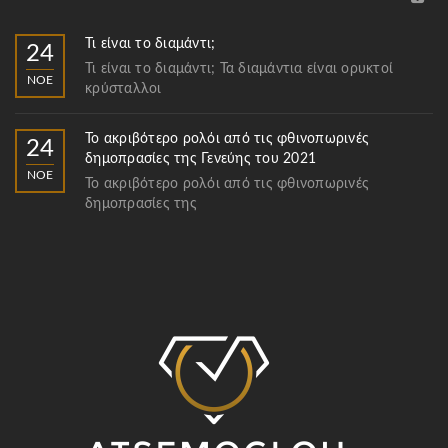
Τι είναι το διαμάντι;
24
Τι είναι το διαμάντι; Τα διαμάντια είναι ορυκτοί
ΝΟΈ
κρύσταλλοι
Το ακριβότερο ρολόι από τις φθινοπωρινές
24
δημοπρασίες της Γενεύης του 2021
ΝΟΈ
Το ακριβότερο ρολόι από τις φθινοπωρινές
δημοπρασίες της