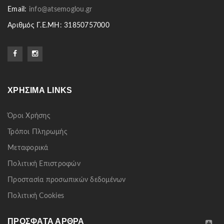
Email:
info@atsemoglou.gr
Αριθμός Γ.Ε.ΜΗ: 31850757000
ΧΡΉΣΙΜΑ LINKS
Όροι Χρήσης
Τρόποι Πληρωμής
Μεταφορικά
Πολιτική Επιστροφών
Προστασία προσωπικών δεδομένων
Πολιτική Cookies
ΠΡΌΣΦΑΤΑ ΆΡΘΡΑ