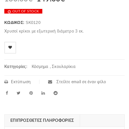
OUT OF STOCK
ΚΩΔΙΚΌΣ:
SK0120
Χρυσοί κρίκοι με εξωτερική διάμετρο 3 εκ.
Κατηγορίες:
Κόσμημα
,
Σκουλαρίκια
Εκτύπωση
Στείλτε email σε έναν φίλο
ΕΠΙΠΡΌΣΘΕΤΕΣ ΠΛΗΡΟΦΟΡΊΕΣ