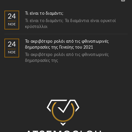
Τι είναι το διαμάντι;
24
Τι είναι το διαμάντι; Τα διαμάντια είναι ορυκτοί
ΝΟΈ
κρύσταλλοι
Το ακριβότερο ρολόι από τις φθινοπωρινές
24
δημοπρασίες της Γενεύης του 2021
ΝΟΈ
Το ακριβότερο ρολόι από τις φθινοπωρινές
δημοπρασίες της