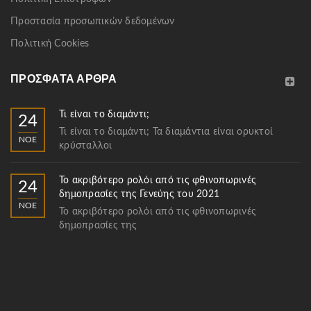
Προστασία προσωπικών δεδομένων
Πολιτική Cookies
ΠΡΌΣΦΑΤΑ ΆΡΘΡΑ
Τι είναι το διαμάντι;
24
Τι είναι το διαμάντι; Τα διαμάντια είναι ορυκτοί
ΝΟΈ
κρύσταλλοι
Το ακριβότερο ρολόι από τις φθινοπωρινές
24
δημοπρασίες της Γενεύης του 2021
ΝΟΈ
Το ακριβότερο ρολόι από τις φθινοπωρινές
δημοπρασίες της