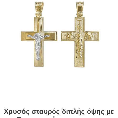
Χρυσός σταυρός διπλής όψης με