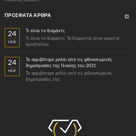
ΠΡΌΣΦΑΤΑ ΆΡΘΡΑ
Τι είναι το διαμάντι;
24
Τι είναι το διαμάντι; Τα διαμάντια είναι ορυκτοί
ΝΟΈ
κρύσταλλοι
Το ακριβότερο ρολόι από τις φθινοπωρινές
24
δημοπρασίες της Γενεύης του 2021
ΝΟΈ
Το ακριβότερο ρολόι από τις φθινοπωρινές
δημοπρασίες της