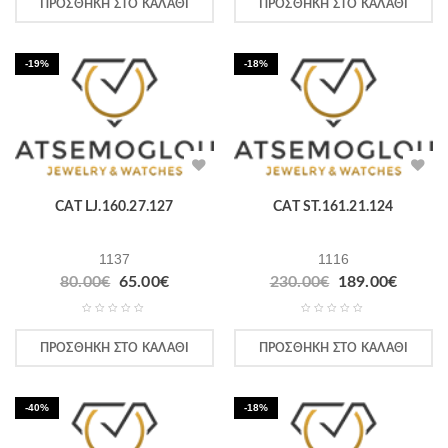
ΠΡΟΣΘΉΚΗ ΣΤΟ ΚΑΛΆΘΙ
ΠΡΟΣΘΉΚΗ ΣΤΟ ΚΑΛΆΘΙ
-19%
-18%
CAT LJ.160.27.127
CAT ST.161.21.124
1137
1116
80.00
€
65.00
€
230.00
€
189.00
€
ΠΡΟΣΘΉΚΗ ΣΤΟ ΚΑΛΆΘΙ
ΠΡΟΣΘΉΚΗ ΣΤΟ ΚΑΛΆΘΙ
-40%
-18%