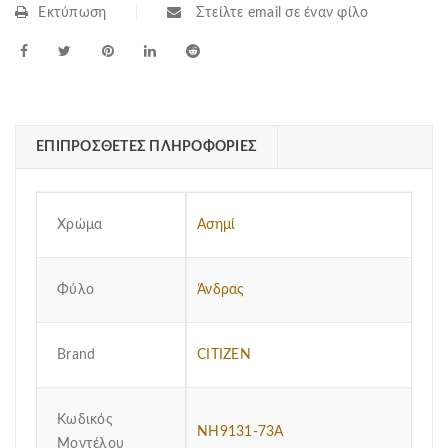
Εκτύπωση
Στείλτε email σε έναν φίλο
ΕΠΙΠΡΌΣΘΕΤΕΣ ΠΛΗΡΟΦΟΡΊΕΣ
Χρώμα
Ασημί
Φύλο
Άνδρας
Brand
CITIZEN
Κωδικός
NH9131-73A
Μοντέλου