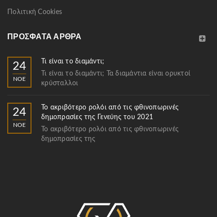
Πολιτική Cookies
ΠΡΌΣΦΑΤΑ ΆΡΘΡΑ
Τι είναι το διαμάντι;
24
Τι είναι το διαμάντι; Τα διαμάντια είναι ορυκτοί
ΝΟΈ
κρύσταλλοι
Το ακριβότερο ρολόι από τις φθινοπωρινές
24
δημοπρασίες της Γενεύης του 2021
ΝΟΈ
Το ακριβότερο ρολόι από τις φθινοπωρινές
δημοπρασίες της